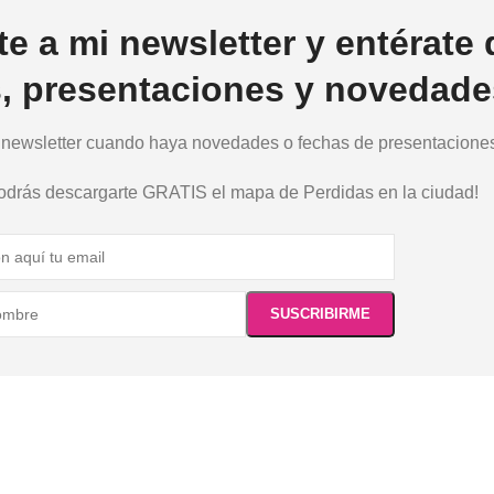
te a mi newsletter y entérate 
s, presentaciones y novedade
a newsletter cuando haya novedades o fechas de presentaciones.
podrás descargarte GRATIS el mapa de Perdidas en la ciudad!