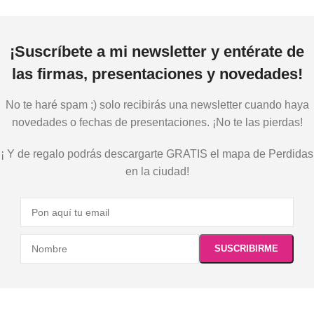
¡Suscríbete a mi newsletter y entérate de
las firmas, presentaciones y novedades!
No te haré spam ;) solo recibirás una newsletter cuando haya
novedades o fechas de presentaciones. ¡No te las pierdas!
¡ Y de regalo podrás descargarte GRATIS el mapa de Perdidas
en la ciudad!