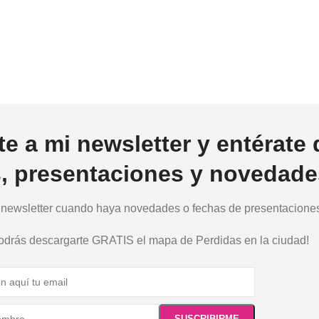
te a mi newsletter y entérate 
s, presentaciones y novedade
a newsletter cuando haya novedades o fechas de presentaciones.
podrás descargarte GRATIS el mapa de Perdidas en la ciudad!