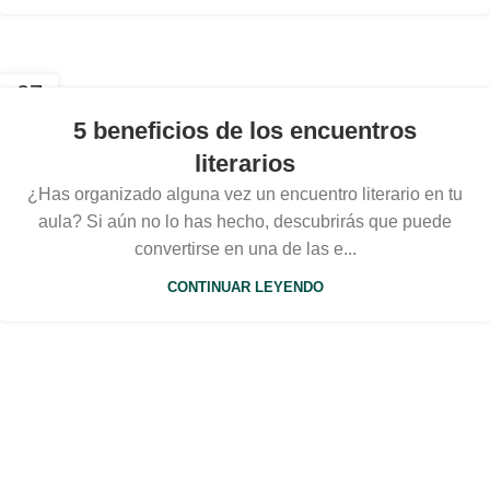
07
OCT
5 beneficios de los encuentros
literarios
¿Has organizado alguna vez un encuentro literario en tu
aula? Si aún no lo has hecho, descubrirás que puede
convertirse en una de las e...
CONTINUAR LEYENDO