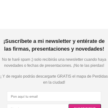
¡Suscríbete a mi newsletter y entérate de
las firmas, presentaciones y novedades!
No te haré spam ;) solo recibirás una newsletter cuando haya
novedades o fechas de presentaciones. ¡No te las pierdas!
¡ Y de regalo podrás descargarte GRATIS el mapa de Perdidas
en la ciudad!