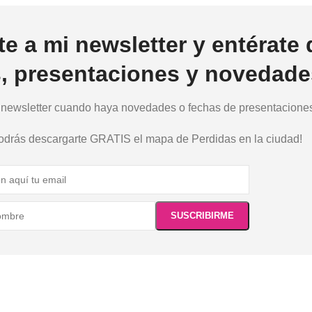
te a mi newsletter y entérate 
s, presentaciones y novedade
a newsletter cuando haya novedades o fechas de presentaciones.
podrás descargarte GRATIS el mapa de Perdidas en la ciudad!