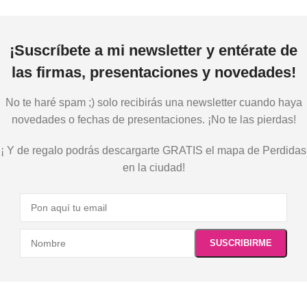
¡Suscríbete a mi newsletter y entérate de
las firmas, presentaciones y novedades!
No te haré spam ;) solo recibirás una newsletter cuando haya
novedades o fechas de presentaciones. ¡No te las pierdas!
¡ Y de regalo podrás descargarte GRATIS el mapa de Perdidas
en la ciudad!