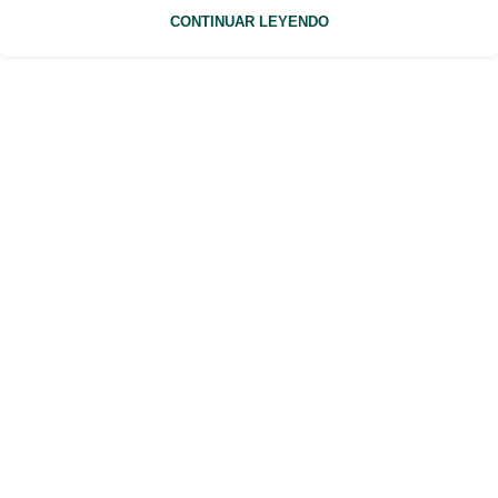
CONTINUAR LEYENDO