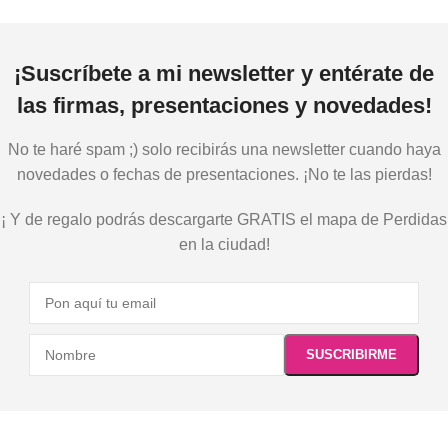
¡Suscríbete a mi newsletter y entérate de
las firmas, presentaciones y novedades!
No te haré spam ;) solo recibirás una newsletter cuando haya
novedades o fechas de presentaciones. ¡No te las pierdas!
¡ Y de regalo podrás descargarte GRATIS el mapa de Perdidas
en la ciudad!