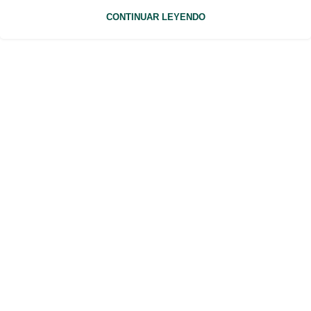
CONTINUAR LEYENDO