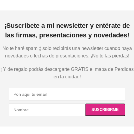
¡Suscríbete a mi newsletter y entérate de
las firmas, presentaciones y novedades!
No te haré spam ;) solo recibirás una newsletter cuando haya
novedades o fechas de presentaciones. ¡No te las pierdas!
¡ Y de regalo podrás descargarte GRATIS el mapa de Perdidas
en la ciudad!