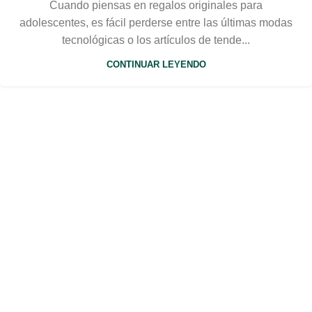
Cuando piensas en regalos originales para
adolescentes, es fácil perderse entre las últimas modas
tecnológicas o los artículos de tende...
CONTINUAR LEYENDO