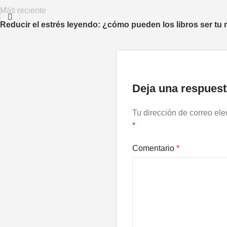
Mas reciente
Reducir el estrés leyendo: ¿cómo pueden los libros ser tu 
Deja una respuest
Tu dirección de correo ele
*
Comentario
*