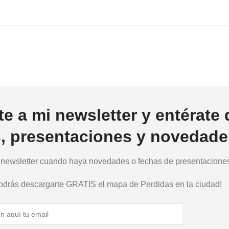
te a mi newsletter y entérate 
s, presentaciones y novedade
a newsletter cuando haya novedades o fechas de presentaciones.
podrás descargarte GRATIS el mapa de Perdidas en la ciudad!