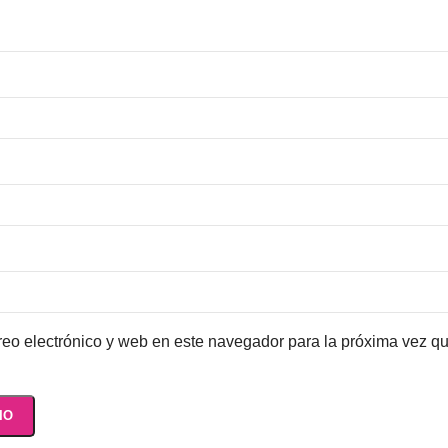
eo electrónico y web en este navegador para la próxima vez q