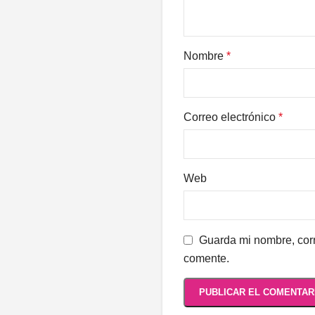
Nombre
*
Correo electrónico
*
Web
Guarda mi nombre, corr
comente.