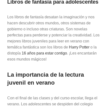
Libros de fantasía para adolescentes
Los libros de fantasía desatan la imaginación y nos
hacen descubrir otros mundos, otros sistemas de
gobierno o incluso otras criaturas. Son novelas
perfectas para perderse y potenciar la creatividad. Los
mejores libros juveniles para leer en verano con
temática fantástica son los libros de
Harry Potter
o la
distopía
16 años para estar contigo
. ¡Les encantarán
esos mundos mágicos!
La importancia de la lectura
juvenil en verano
Con el final de las clases y del curso escolar, llega el
verano. Los adolescentes se despiden del colegio