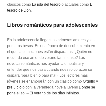
clásicos como
La isla del tesoro
o actuales como
El
tesoro de Don
.
Libros románticos para adolescentes
En la adolescencia llegan los primeros amores y los
primeros besos. Es una época de descubrimiento en
el que las emociones están disparadas. ¿Quién no
recuerda ese amor de verano tan intenso? Las
novelas románticas nos ayudan a empatizar y
entender qué nos pasa cuando nuestro corazón se
dispara (para bien o para mal). Los lectores más
jóvenes se enamorarán con un clásico como
Orgullo y
prejuicio
o con la veraniega novela juvenil
Donde se
pone el sol – El verano de los días infinitos
.