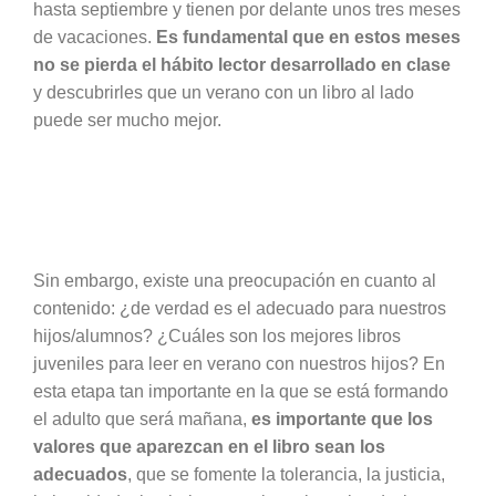
hasta septiembre y tienen por delante unos tres meses
de vacaciones.
Es fundamental que en estos meses
no se pierda el hábito lector desarrollado en clase
y descubrirles que un verano con un libro al lado
puede ser mucho mejor.
Sin embargo, existe una preocupación en cuanto al
contenido: ¿de verdad es el adecuado para nuestros
hijos/alumnos? ¿Cuáles son los mejores libros
juveniles para leer en verano con nuestros hijos? En
esta etapa tan importante en la que se está formando
el adulto que será mañana,
es importante que los
valores que aparezcan en el libro sean los
adecuados
, que se fomente la tolerancia, la justicia,