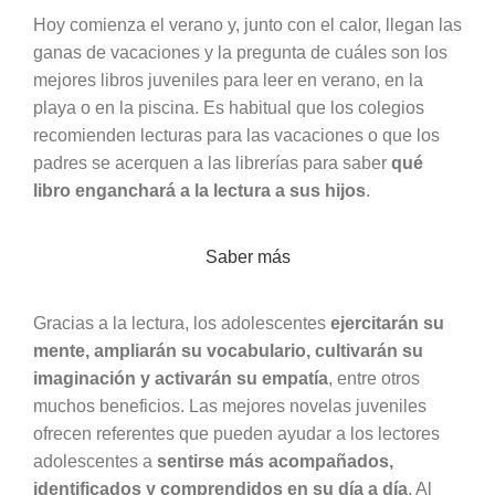
Hoy comienza el verano y, junto con el calor, llegan las
ganas de vacaciones y la pregunta de cuáles son los
mejores libros juveniles para leer en verano, en la
playa o en la piscina. Es habitual que los colegios
recomienden lecturas para las vacaciones o que los
padres se acerquen a las librerías para saber
qué
libro enganchará a la lectura a sus hijos
.
Saber más
Gracias a la lectura, los adolescentes
ejercitarán su
mente, ampliarán su vocabulario, cultivarán su
imaginación y activarán su empatía
, entre otros
muchos beneficios. Las mejores novelas juveniles
ofrecen referentes que pueden ayudar a los lectores
adolescentes a
sentirse más acompañados,
identificados y comprendidos en su día a día
. Al