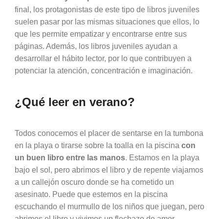
final, los protagonistas de este tipo de libros juveniles
suelen pasar por las mismas situaciones que ellos, lo
que les permite empatizar y encontrarse entre sus
páginas. Además, los libros juveniles ayudan a
desarrollar el hábito lector, por lo que contribuyen a
potenciar la atención, concentración e imaginación.
¿Qué leer en verano?
Todos conocemos el placer de sentarse en la tumbona
en la playa o tirarse sobre la toalla en la piscina
con
un buen libro entre las manos
. Estamos en la playa
bajo el sol, pero abrimos el libro y de repente viajamos
a un callejón oscuro donde se ha cometido un
asesinato. Puede que estemos en la piscina
escuchando el murmullo de los niños que juegan, pero
abrimos el libro y vivimos un flechazo de amor