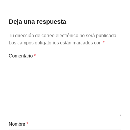
Deja una respuesta
Tu dirección de correo electrónico no será publicada.
Los campos obligatorios están marcados con
*
Comentario
*
Nombre
*