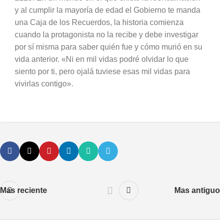
y al cumplir la mayoría de edad el Gobierno te manda
una Caja de los Recuerdos, la historia comienza
cuando la protagonista no la recibe y debe investigar
por sí misma para saber quién fue y cómo murió en su
vida anterior. «Ni en mil vidas podré olvidar lo que
siento por ti, pero ojalá tuviese esas mil vidas para
vivirlas contigo».
Mas reciente
Mas antiguo