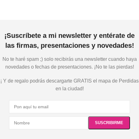
¡Suscríbete a mi newsletter y entérate de
las firmas, presentaciones y novedades!
No te haré spam ;) solo recibirás una newsletter cuando haya
novedades o fechas de presentaciones. ¡No te las pierdas!
¡ Y de regalo podrás descargarte GRATIS el mapa de Perdidas
en la ciudad!