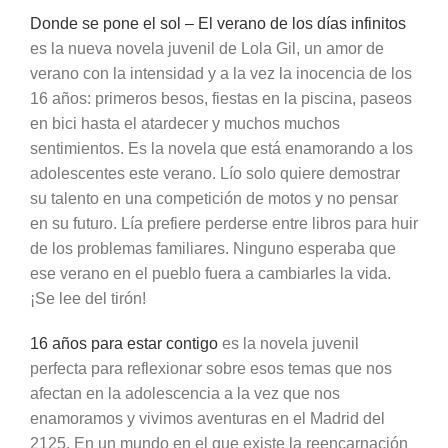
Donde se pone el sol – El verano de los días infinitos
es la nueva novela juvenil de Lola Gil, un amor de
verano con la intensidad y a la vez la inocencia de los
16 años: primeros besos, fiestas en la piscina, paseos
en bici hasta el atardecer y muchos muchos
sentimientos. Es la novela que está enamorando a los
adolescentes este verano. Lío solo quiere demostrar
su talento en una competición de motos y no pensar
en su futuro. Lía prefiere perderse entre libros para huir
de los problemas familiares. Ninguno esperaba que
ese verano en el pueblo fuera a cambiarles la vida.
¡Se lee del tirón!
16 años para estar contigo
es la novela juvenil
perfecta para reflexionar sobre esos temas que nos
afectan en la adolescencia a la vez que nos
enamoramos y vivimos aventuras en el Madrid del
2125. En un mundo en el que existe la reencarnación