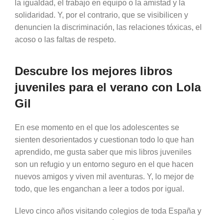
la igualdad, el trabajo en equipo o la amistad y la
solidaridad. Y, por el contrario, que se visibilicen y
denuncien la discriminación, las relaciones tóxicas, el
acoso o las faltas de respeto.
Descubre los mejores libros
juveniles para el verano con Lola
Gil
En ese momento en el que los adolescentes se
sienten desorientados y cuestionan todo lo que han
aprendido, me gusta saber que mis libros juveniles
son un refugio y un entorno seguro en el que hacen
nuevos amigos y viven mil aventuras. Y, lo mejor de
todo, que les enganchan a leer a todos por igual.
Llevo cinco años visitando colegios de toda España y