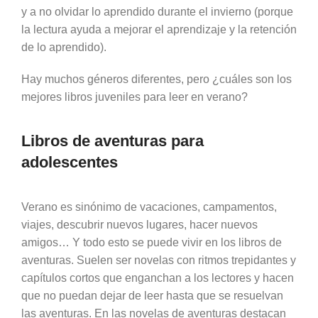
y a no olvidar lo aprendido durante el invierno (porque
la lectura ayuda a mejorar el aprendizaje y la retención
de lo aprendido).
Hay muchos géneros diferentes, pero ¿cuáles son los
mejores libros juveniles para leer en verano?
Libros de aventuras para
adolescentes
Verano es sinónimo de vacaciones, campamentos,
viajes, descubrir nuevos lugares, hacer nuevos
amigos… Y todo esto se puede vivir en los libros de
aventuras. Suelen ser novelas con ritmos trepidantes y
capítulos cortos que enganchan a los lectores y hacen
que no puedan dejar de leer hasta que se resuelvan
las aventuras. En las novelas de aventuras destacan