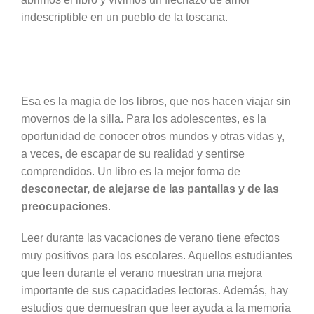
indescriptible en un pueblo de la toscana.
Esa es la magia de los libros, que nos hacen viajar sin
movernos de la silla. Para los adolescentes, es la
oportunidad de conocer otros mundos y otras vidas y,
a veces, de escapar de su realidad y sentirse
comprendidos. Un libro es la mejor forma de
desconectar, de alejarse de las pantallas y de las
preocupaciones
.
Leer durante las vacaciones de verano tiene efectos
muy positivos para los escolares. Aquellos estudiantes
que leen durante el verano muestran una mejora
importante de sus capacidades lectoras. Además, hay
estudios que demuestran que leer ayuda a la memoria