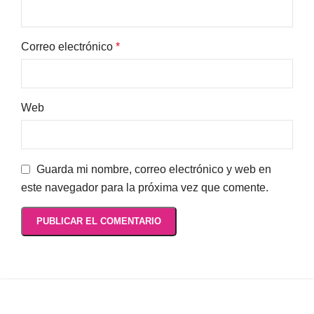
Correo electrónico
*
Web
Guarda mi nombre, correo electrónico y web en
este navegador para la próxima vez que comente.