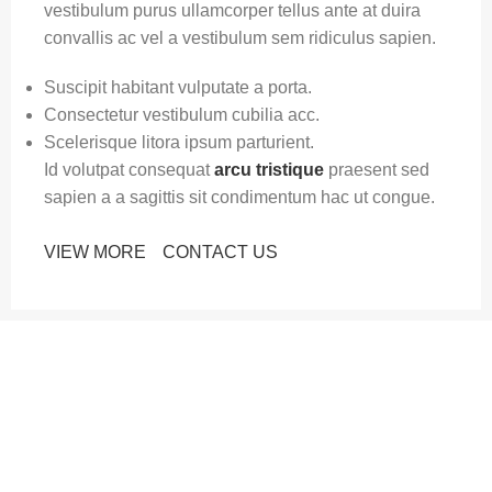
vestibulum purus ullamcorper tellus ante at duira
convallis ac vel a vestibulum sem ridiculus sapien.
Suscipit habitant vulputate a porta.
Consectetur vestibulum cubilia acc.
Scelerisque litora ipsum parturient.
Id volutpat consequat
arcu tristique
praesent sed
sapien a a sagittis sit condimentum hac ut congue.
VIEW MORE
CONTACT US