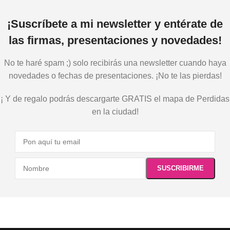
¡Suscríbete a mi newsletter y entérate de
las firmas, presentaciones y novedades!
No te haré spam ;) solo recibirás una newsletter cuando haya
novedades o fechas de presentaciones. ¡No te las pierdas!
¡ Y de regalo podrás descargarte GRATIS el mapa de Perdidas
en la ciudad!