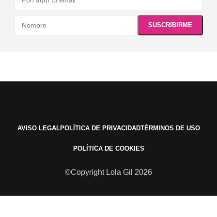
AVISO LEGAL
POLÍTICA DE PRIVACIDAD
TÉRMINOS DE USO
POLÍTICA DE COOKIES
©Copyright Lola Gil 2026