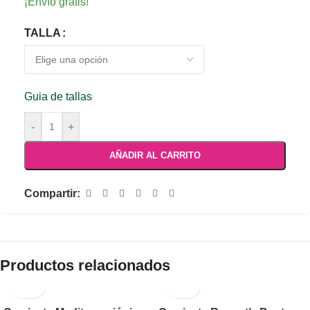
¡Envío gratis!
TALLA
Guia de tallas
-
+
AÑADIR AL CARRITO
Compartir:
Productos relacionados