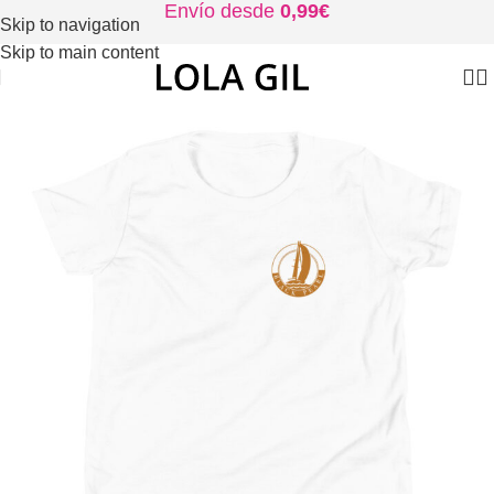
Envío desde
0,99€
Skip to navigation
Skip to main content