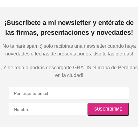
¡Suscríbete a mi newsletter y entérate de
las firmas, presentaciones y novedades!
No te haré spam ;) solo recibirás una newsletter cuando haya
novedades o fechas de presentaciones. ¡No te las pierdas!
¡ Y de regalo podrás descargarte GRATIS el mapa de Perdidas
en la ciudad!