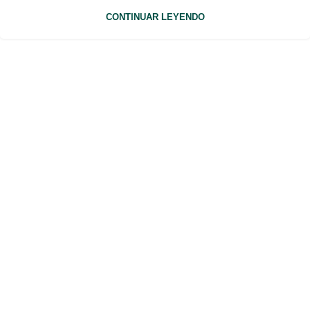
CONTINUAR LEYENDO