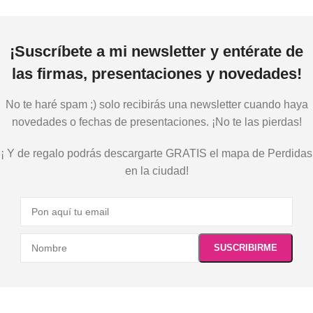
¡Suscríbete a mi newsletter y entérate de
las firmas, presentaciones y novedades!
No te haré spam ;) solo recibirás una newsletter cuando haya
novedades o fechas de presentaciones. ¡No te las pierdas!
¡ Y de regalo podrás descargarte GRATIS el mapa de Perdidas
en la ciudad!