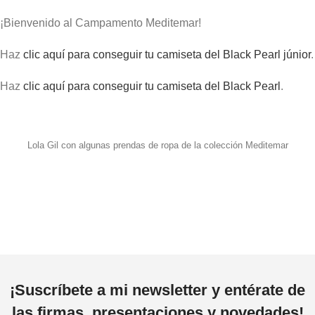
¡Bienvenido al Campamento Meditemar!
Haz
clic aquí para conseguir tu camiseta del Black Pearl júnior
.
Haz
clic aquí para conseguir tu camiseta del Black Pearl
.
Lola Gil con algunas prendas de ropa de la colección Meditemar
¡Suscríbete a mi newsletter y entérate de
las firmas, presentaciones y novedades!