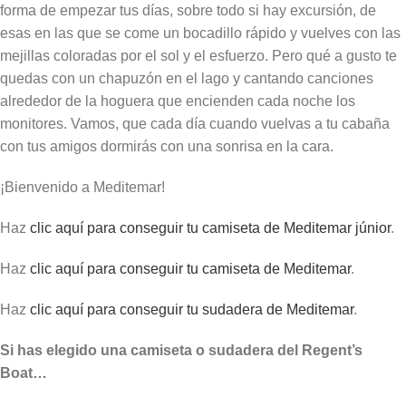
forma de empezar tus días, sobre todo si hay excursión, de
esas en las que se come un bocadillo rápido y vuelves con las
mejillas coloradas por el sol y el esfuerzo. Pero qué a gusto te
quedas con un chapuzón en el lago y cantando canciones
alrededor de la hoguera que encienden cada noche los
monitores. Vamos, que cada día cuando vuelvas a tu cabaña
con tus amigos dormirás con una sonrisa en la cara.
¡Bienvenido a Meditemar!
Haz
clic aquí para conseguir tu camiseta de Meditemar júnior
.
Haz
clic aquí para conseguir tu camiseta de Meditemar
.
Haz
clic aquí para conseguir tu sudadera de Meditemar
.
Si has elegido una camiseta o sudadera del Regent’s
Boat…