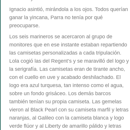
Ignacio asintió, mirándola a los ojos. Todos querían
ganar la yincana, Parra no tenía por qué
preocuparse.
Los seis marineros se acercaron al grupo de
monitores que en ese instante estaban repartiendo
las camisetas personalizadas a cada tripulación.
Lola cogió las del Regent’s y se maravilló del logo y
la serigrafía. Las camisetas eran de tirante ancho,
con el cuello en uve y acabado deshilachado. El
logo era azul turquesa, tan intenso como el agua,
sobre un fondo grisáceo. Los demás barcos
también tenían su propia camiseta. Las gemelas
vieron al Black Pearl con su camiseta marfil y letras
naranjas, al Galileo con la camiseta blanca y logo
verde flúor y al Liberty de amarillo pálido y letras