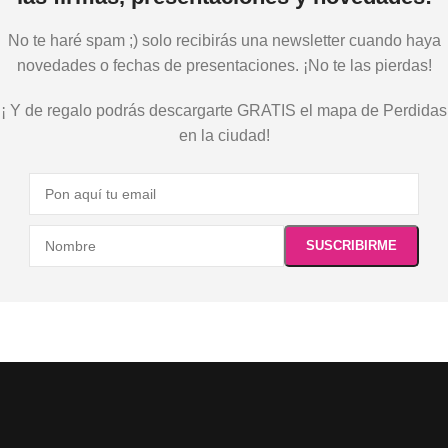
No te haré spam ;) solo recibirás una newsletter cuando haya
novedades o fechas de presentaciones. ¡No te las pierdas!
¡ Y de regalo podrás descargarte GRATIS el mapa de Perdidas
en la ciudad!