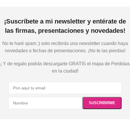
¡Suscríbete a mi newsletter y entérate de
las firmas, presentaciones y novedades!
No te haré spam ;) solo recibirás una newsletter cuando haya
novedades o fechas de presentaciones. ¡No te las pierdas!
¡ Y de regalo podrás descargarte GRATIS el mapa de Perdidas
en la ciudad!