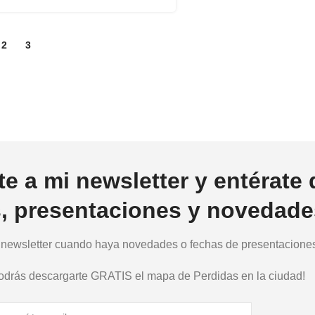
2
3
te a mi newsletter y entérate 
s, presentaciones y novedade
a newsletter cuando haya novedades o fechas de presentaciones.
podrás descargarte GRATIS el mapa de Perdidas en la ciudad!