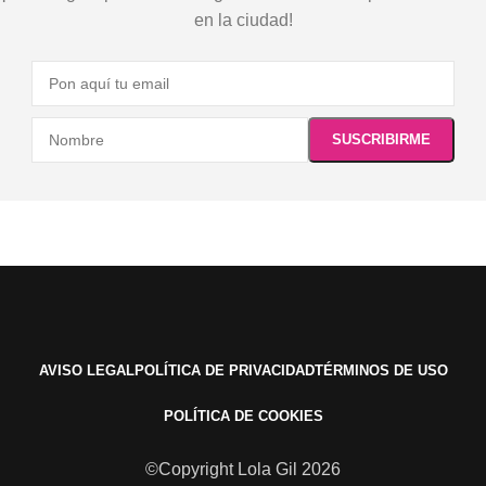
en la ciudad!
AVISO LEGAL
POLÍTICA DE PRIVACIDAD
TÉRMINOS DE USO
POLÍTICA DE COOKIES
©Copyright Lola Gil 2026