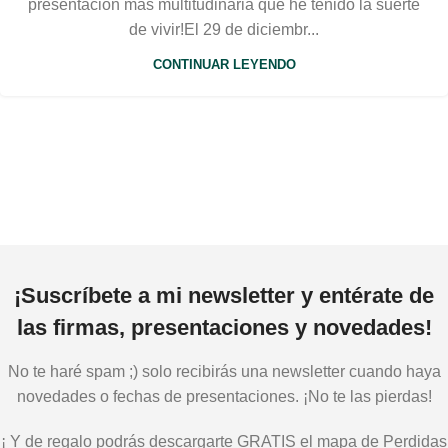
presentación más multitudinaria que he tenido la suerte
de vivir!El 29 de diciembr...
CONTINUAR LEYENDO
¡Suscríbete a mi newsletter y entérate de
las firmas, presentaciones y novedades!
No te haré spam ;) solo recibirás una newsletter cuando haya
novedades o fechas de presentaciones. ¡No te las pierdas!
¡ Y de regalo podrás descargarte GRATIS el mapa de Perdidas